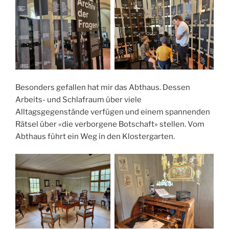
Besonders gefallen hat mir das Abthaus. Dessen
Arbeits- und Schlafraum über viele
Alltagsgegenstände verfügen und einem spannenden
Rätsel über «die verborgene Botschaft» stellen. Vom
Abthaus führt ein Weg in den Klostergarten.