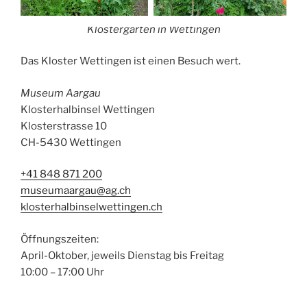
Klostergarten in Wettingen
Das Kloster Wettingen ist einen Besuch wert.
Museum Aargau
Klosterhalbinsel Wettingen
Klosterstrasse 10
CH-5430 Wettingen
+41 848 871 200
museumaargau@ag.ch
klosterhalbinselwettingen.ch
Öffnungszeiten:
April-Oktober, jeweils Dienstag bis Freitag
10:00 – 17:00 Uhr