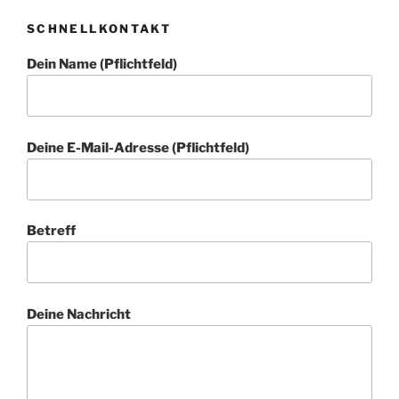
SCHNELLKONTAKT
Dein Name (Pflichtfeld)
Deine E-Mail-Adresse (Pflichtfeld)
Betreff
Deine Nachricht