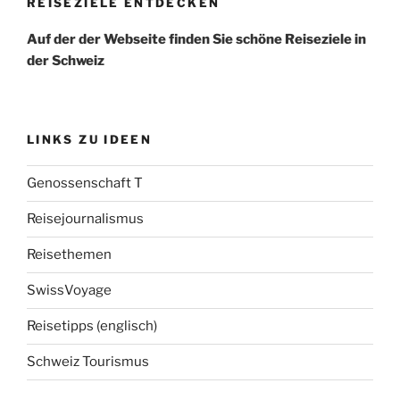
REISEZIELE ENTDECKEN
Auf der der Webseite finden Sie schöne Reiseziele in
der Schweiz
LINKS ZU IDEEN
Genossenschaft T
Reisejournalismus
Reisethemen
SwissVoyage
Reisetipps (englisch)
Schweiz Tourismus