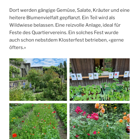
Dort werden gängige Gemüse, Salate, Kräuter und eine
heitere Blumenvielfalt gepflanzt. Ein Teil wird als
Wildwiese belassen. Eine reizvolle Anlage, ideal für
Feste des Quartiervereins. Ein solches Fest wurde
auch schon nebstdem Klosterfest betrieben, «gerne
öfters.»