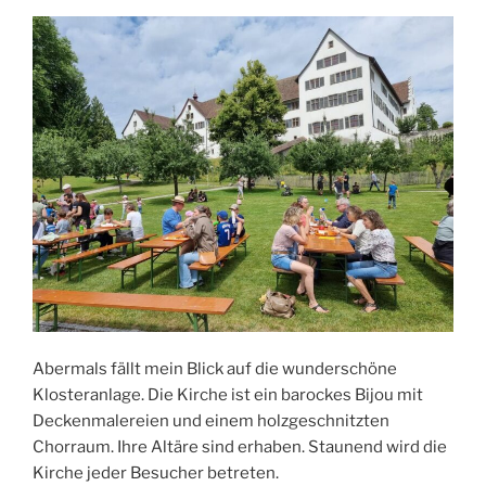
Abermals fällt mein Blick auf die wunderschöne
Klosteranlage. Die Kirche ist ein barockes Bijou mit
Deckenmalereien und einem holzgeschnitzten
Chorraum. Ihre Altäre sind erhaben. Staunend wird die
Kirche jeder Besucher betreten.