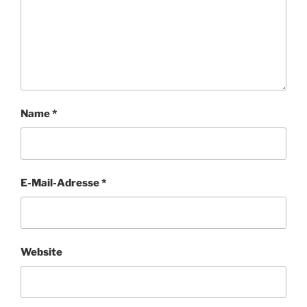
Name
*
E-Mail-Adresse
*
Website