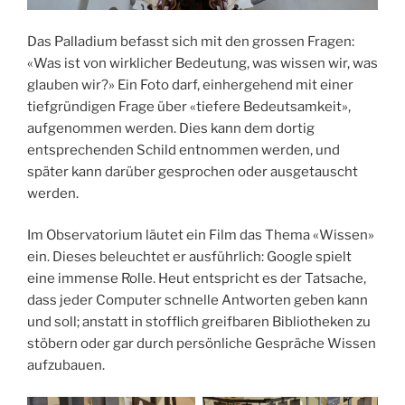
Das Palladium befasst sich mit den grossen Fragen:
«Was ist von wirklicher Bedeutung, was wissen wir, was
glauben wir?» Ein Foto darf, einhergehend mit einer
tiefgründigen Frage über «tiefere Bedeutsamkeit»,
aufgenommen werden. Dies kann dem dortig
entsprechenden Schild entnommen werden, und
später kann darüber gesprochen oder ausgetauscht
werden.
Im Observatorium läutet ein Film das Thema «Wissen»
ein. Dieses beleuchtet er ausführlich: Google spielt
eine immense Rolle. Heut entspricht es der Tatsache,
dass jeder Computer schnelle Antworten geben kann
und soll; anstatt in stofflich greifbaren Bibliotheken zu
stöbern oder gar durch persönliche Gespräche Wissen
aufzubauen.