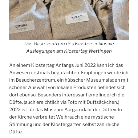
Das Gästezentrum des Klosters inklusive
Auslegungen am Klostertag Wettingen
An einem Klostertag Anfangs Juni 2022 kann ich das
Anwesen erstmals begutachten. Empfangen werde ich
im Besucherzentrum, ein hübscher Museumsladen mit
schöner Auswahl von lokalen Produkten befindet sich
dort ebenso. Besonders interessant empfinde ich die
Düfte, (auch ersichtlich via Foto mit Duftsäckchen.)
2022 ist für das Museum Aargau «Jahr der Düfte». In
der Kirche verbreitet Weihrauch eine mystische
Stimmung und der Klostergarten selbst zahlreiche
Düfte.