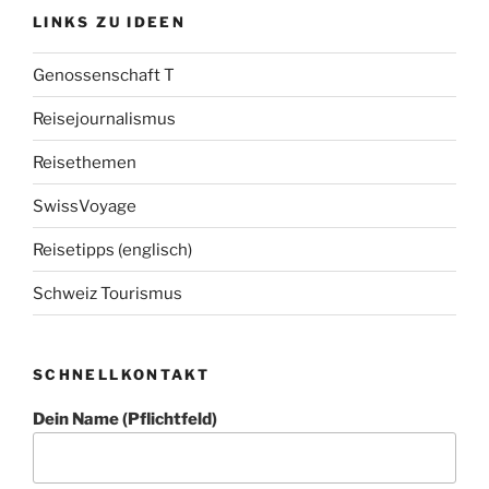
LINKS ZU IDEEN
Genossenschaft T
Reisejournalismus
Reisethemen
SwissVoyage
Reisetipps (englisch)
Schweiz Tourismus
SCHNELLKONTAKT
Dein Name (Pflichtfeld)