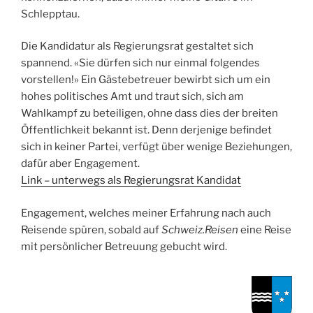
Schlepptau.
Die Kandidatur als Regierungsrat gestaltet sich
spannend. «Sie dürfen sich nur einmal folgendes
vorstellen!» Ein Gästebetreuer bewirbt sich um ein
hohes politisches Amt und traut sich, sich am
Wahlkampf zu beteiligen, ohne dass dies der breiten
Öffentlichkeit bekannt ist. Denn derjenige befindet
sich in keiner Partei, verfügt über wenige Beziehungen,
dafür aber Engagement.
Link – unterwegs als Regierungsrat Kandidat
Engagement, welches meiner Erfahrung nach auch
Reisende spüren, sobald auf
Schweiz.Reisen
eine Reise
mit persönlicher Betreuung gebucht wird.