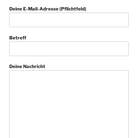
Deine E-Mail-Adresse (Pflichtfeld)
Betreff
Deine Nachricht