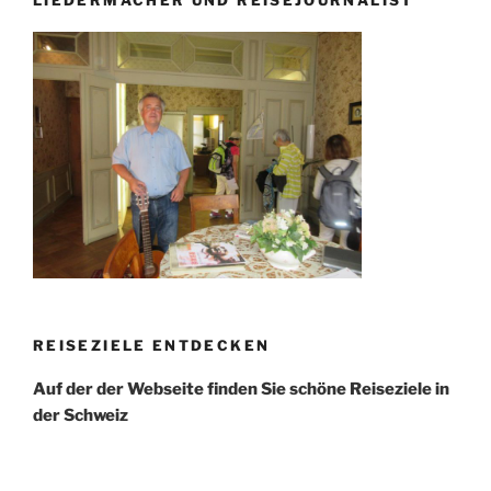
LIEDERMACHER UND REISEJOURNALIST
REISEZIELE ENTDECKEN
Auf der der Webseite finden Sie schöne Reiseziele in
der Schweiz